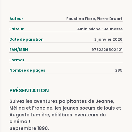
Auteur
Faustina Fiore, Pierre Druart
Éditeur
Albin Michel-Jeunesse
Date de parution
2 janvier 2026
EAN/ISBN
9782226502421
Format
Nombre de pages
285
PRÉSENTATION
Suivez les aventures palpitantes de Jeanne,
Mélina et Francine, les jeunes soeurs de louis et
Auguste Lumière, célèbres inventeurs du
cinéma !
Septembre 1890.