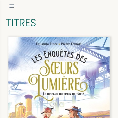
TITRES