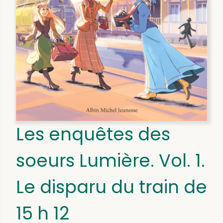
Les enquêtes des
soeurs Lumière. Vol. 1.
Le disparu du train de
15 h 12