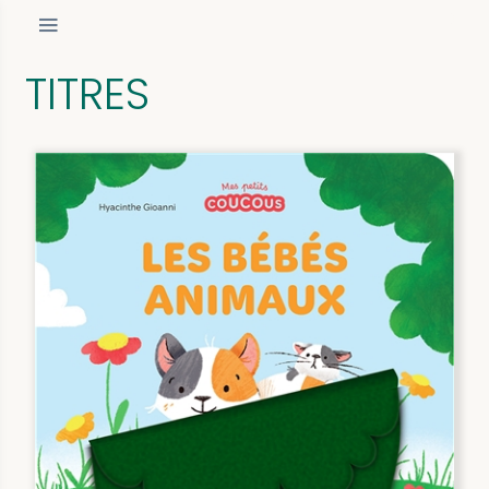
TITRES