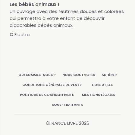
Les bébés animaux !
Un ouvrage avec des feutrines douces et colorées
qui permettra à votre enfant de découvrir
d'adorables bébés animaux.
© Electre
QUI SOMMES-NOUS ?
NOUS CONTACTER
ADHÉRER
CONDITIONS GÉNÉRALES DE VENTE
LIENS UTILES
POLITIQUE DE CONFIDENTIALITÉ
MENTIONS LÉGALES
SOUS-TRAITANTS
©FRANCE LIVRE
2026