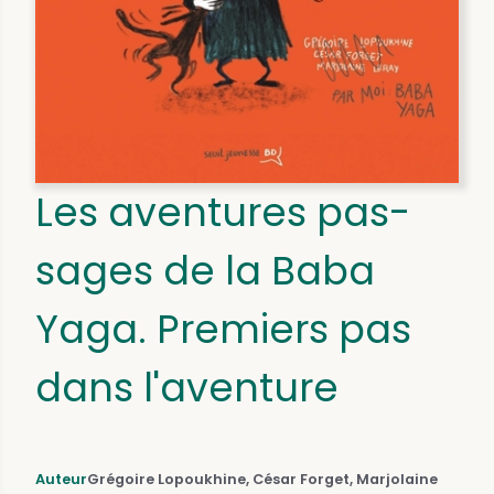
Les aventures pas-
sages de la Baba
Yaga. Premiers pas
dans l'aventure
Auteur
Grégoire Lopoukhine, César Forget, Marjolaine