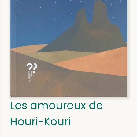
Les amoureux de
Houri-Kouri