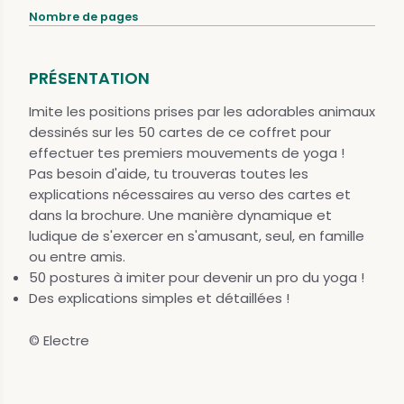
Nombre de pages
PRÉSENTATION
Imite les positions prises par les adorables animaux
dessinés sur les 50 cartes de ce coffret pour
effectuer tes premiers mouvements de yoga !
Pas besoin d'aide, tu trouveras toutes les
explications nécessaires au verso des cartes et
dans la brochure. Une manière dynamique et
ludique de s'exercer en s'amusant, seul, en famille
ou entre amis.
50 postures à imiter pour devenir un pro du yoga !
Des explications simples et détaillées !
© Electre