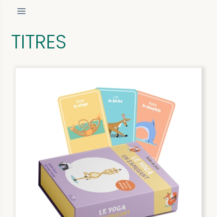
TITRES