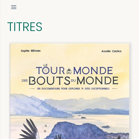
TITRES