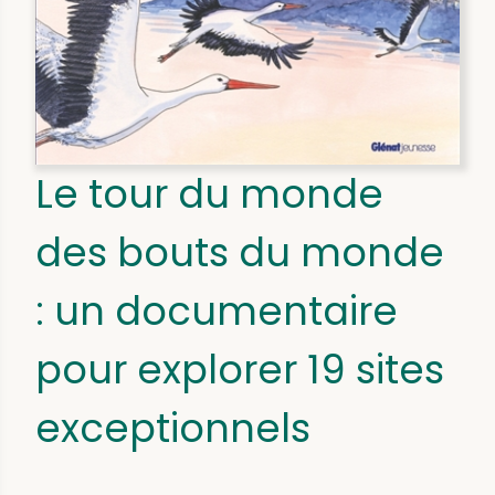
Le tour du monde
des bouts du monde
: un documentaire
pour explorer 19 sites
exceptionnels