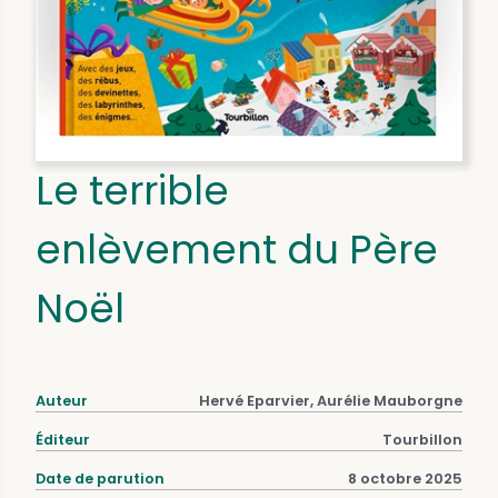
Le terrible
enlèvement du Père
Noël
Auteur
Hervé Eparvier, Aurélie Mauborgne
Éditeur
Tourbillon
Date de parution
8 octobre 2025