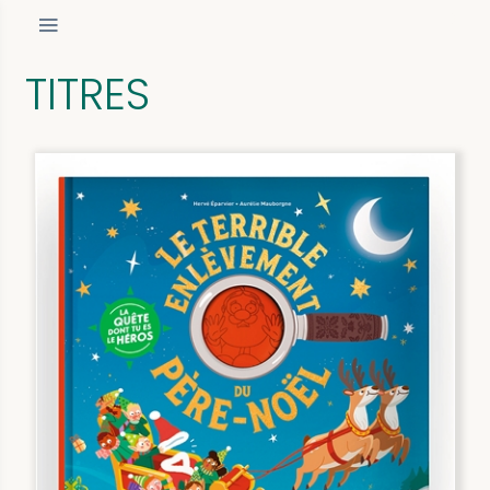
TITRES