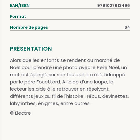
EAN/ISBN
9791027613496
Format
Nombre de pages
64
PRÉSENTATION
Alors que les enfants se rendent au marché de
Noël pour prendre une photo avec le Père Noël, un
mot est épinglé sur son fauteuil. Il a été kidnappé
par le père Fouettard. A l'aide d'une loupe, le
lecteur les aide à le retrouver en résolvant
différents jeux au fil de l'histoire : rébus, devinettes,
labyrinthes, énigmes, entre autres.
© Electre