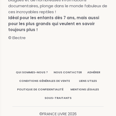
documentaires, plonge dans le monde fabuleux de
ces incroyables reptiles !
Idéal pour les enfants dès 7 ans, mais aussi
pour les plus grands qui veulent en savoir
toujours plus !
© Electre
QUI SOMMES-NOUS ?
NOUS CONTACTER
ADHÉRER
CONDITIONS GÉNÉRALES DE VENTE
LIENS UTILES
POLITIQUE DE CONFIDENTIALITÉ
MENTIONS LÉGALES
SOUS-TRAITANTS
©FRANCE LIVRE
2026