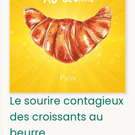
Le sourire contagieux
des croissants au
beurre