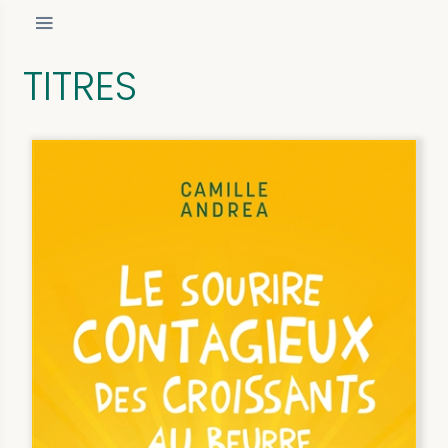
TITRES