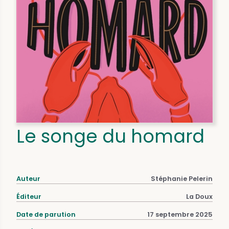
Le songe du homard
Auteur
Stéphanie Pelerin
Éditeur
La Doux
Date de parution
17 septembre 2025