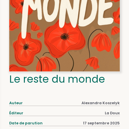
Le reste du monde
Auteur
Alexandra Koszelyk
Éditeur
La Doux
Date de parution
17 septembre 2025