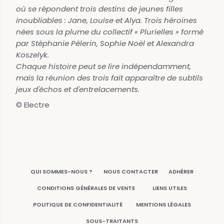
où se répondent trois destins de jeunes filles
inoubliables : Jane, Louise et Alya. Trois héroïnes
nées sous la plume du collectif « Plurielles » formé
par Stéphanie Pélerin, Sophie Noël et Alexandra
Koszelyk.
Chaque histoire peut se lire indépendamment,
mais la réunion des trois fait apparaître de subtils
jeux d'échos et d'entrelacements.
© Electre
QUI SOMMES-NOUS ?
NOUS CONTACTER
ADHÉRER
CONDITIONS GÉNÉRALES DE VENTE
LIENS UTILES
POLITIQUE DE CONFIDENTIALITÉ
MENTIONS LÉGALES
SOUS-TRAITANTS