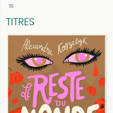
TITRES