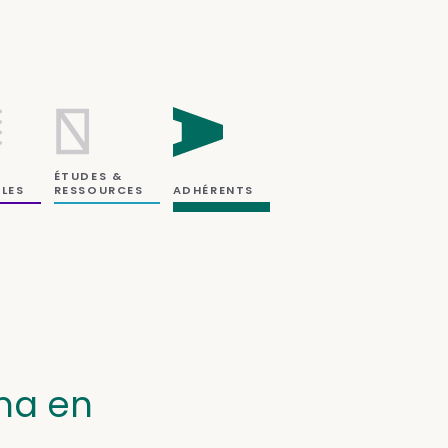
ÉTUDES &
RESSOURCES
LES
ADHÉRENTS
ma en