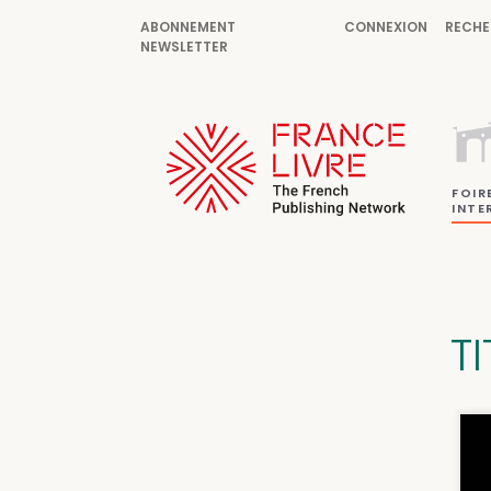
ABONNEMENT
CONNEXION
RECHE
NEWSLETTER
FOIR
INTE
T