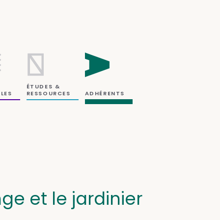
ÉTUDES &
RESSOURCES
LES
ADHÉRENTS
ge et le jardinier