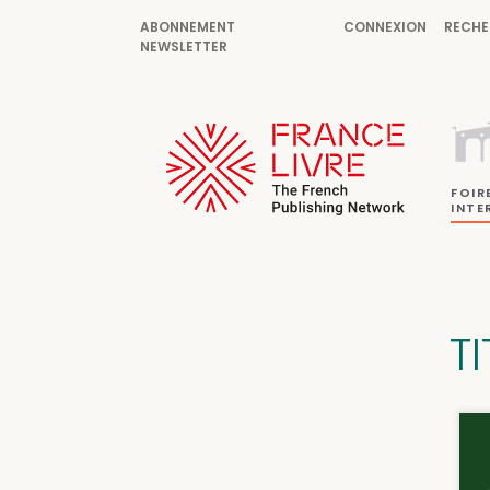
ABONNEMENT
CONNEXION
RECHE
NEWSLETTER
FOIR
INTE
T