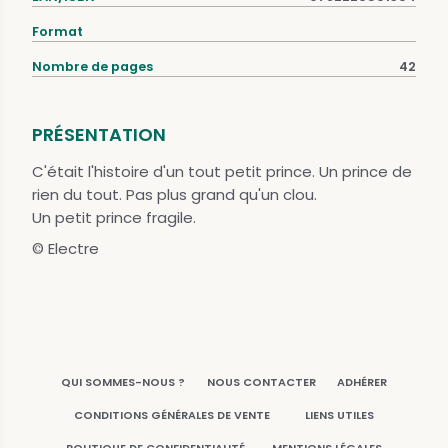
Format
Nombre de pages
42
PRÉSENTATION
C'était l'histoire d'un tout petit prince. Un prince de
rien du tout. Pas plus grand qu'un clou.
Un petit prince fragile.
© Electre
QUI SOMMES-NOUS ?
NOUS CONTACTER
ADHÉRER
CONDITIONS GÉNÉRALES DE VENTE
LIENS UTILES