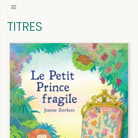
TITRES