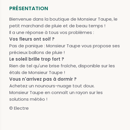
PRÉSENTATION
Bienvenue dans la boutique de Monsieur Taupe, le
petit marchand de pluie et de beau temps !
Il a une réponse à tous vos problèmes :
Vos fleurs ont soif ?
Pas de panique : Monsieur Taupe vous propose ses
précieux ballons de pluie !
Le soleil brille trop fort ?
Rien de tel qu'une brise fraîche, disponible sur les
étals de Monsieur Taupe !
Vous n'arrivez pas à dormir ?
Achetez un nounours-nuage tout doux.
Monsieur Taupe en connaît un rayon sur les
solutions météo !
© Electre