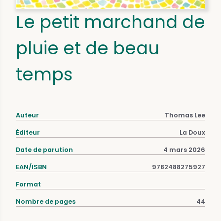
Le petit marchand de
pluie et de beau
temps
Auteur
Thomas Lee
Éditeur
La Doux
Date de parution
4 mars 2026
EAN/ISBN
9782488275927
Format
Nombre de pages
44