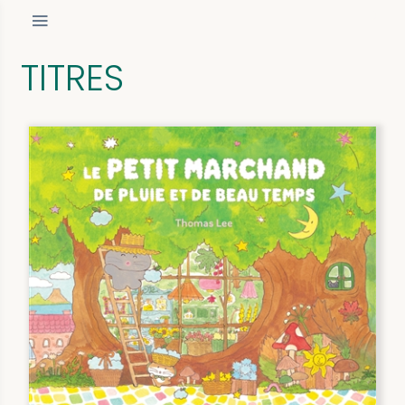
TITRES