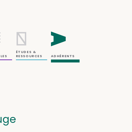
ÉTUDES &
RESSOURCES
LES
ADHÉRENTS
ouge