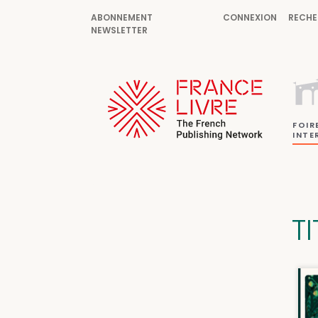
ABONNEMENT
CONNEXION
RECHE
NEWSLETTER
FOIR
INTE
T