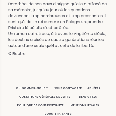
Dorothée, de son pays d'origine qu'elle a effacé de
sa mémoire, jusqu'au jour où les questions
deviennent trop nombreuses et trop pressantes. Il
sent qu'il doit « retourner » en Pologne, reprendre
l'histoire là où elle s'est arrêtée.
Un roman qui retrace, à travers le vingtième siècle,
les destins croisés de quatre générations réunies
autour d'une seule quête : celle de la liberté.
© Electre
QUI SOMMES-NOUS ?
NOUS CONTACTER
ADHÉRER
CONDITIONS GÉNÉRALES DE VENTE
LIENS UTILES
POLITIQUE DE CONFIDENTIALITÉ
MENTIONS LÉGALES
SOUS-TRAITANTS