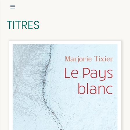
TITRES