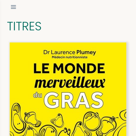
TITRES