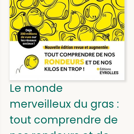
Le monde
merveilleux du gras :
tout comprendre de