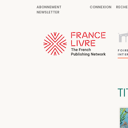
ABONNEMENT
CONNEXION
RECHE
NEWSLETTER
FOIR
INTE
T