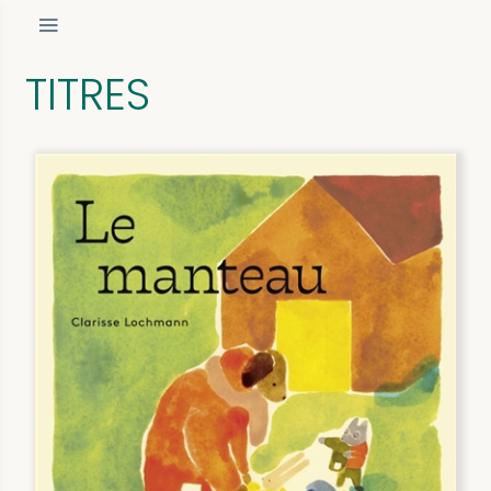
TITRES