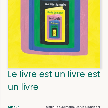
Le livre est un livre est
un livre
Auteur
Mathilde Jamain, Denis Gombert