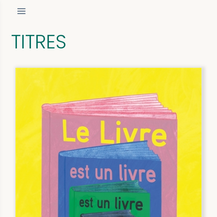
TITRES