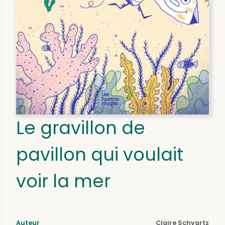
Le gravillon de
pavillon qui voulait
voir la mer
Auteur
Claire Schvartz