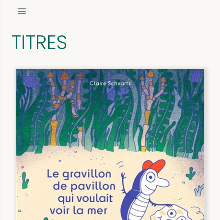
TITRES