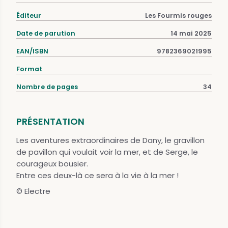
Éditeur
Les Fourmis rouges
Date de parution
14 mai 2025
EAN/ISBN
9782369021995
Format
Nombre de pages
34
PRÉSENTATION
Les aventures extraordinaires de Dany, le gravillon
de pavillon qui voulait voir la mer, et de Serge, le
courageux bousier.
Entre ces deux-là ce sera à la vie à la mer !
© Electre