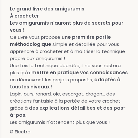
Le grand livre des amigurumis
À crocheter
Les amigurumis n'auront plus de secrets pour
vous !
Ce Livre vous propose
une première partie
méthodologique
simple et détaillée pour vous
apprendre à crocheter et à maîtriser la technique
propre aux amigurumis !
Une fois la technique abordée, il ne vous restera
plus qu'à
mettre en pratique vos connaissances
en découvrant les projets proposés,
adaptés à
tous les niveaux !
Lapin, ours, renard, oie, escargot, dragon... des
créations fantaisie à la portée de votre crochet
grâce à
des explications détaillées et des pas-
à-pas.
Les amigurumis n'attendent plus que vous !
© Electre