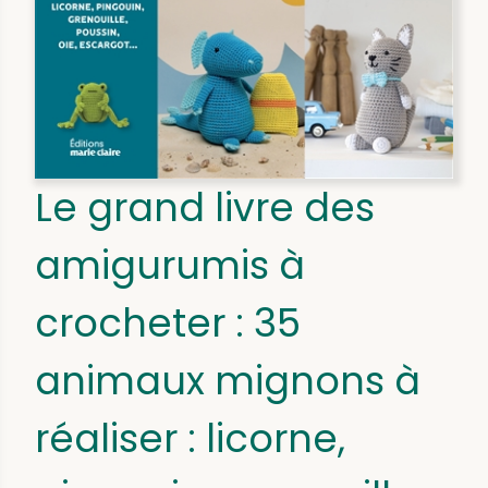
Le grand livre des
amigurumis à
crocheter : 35
animaux mignons à
réaliser : licorne,