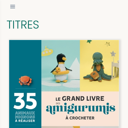
TITRES