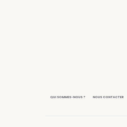
QUI SOMMES-NOUS ?
NOUS CONTACTER