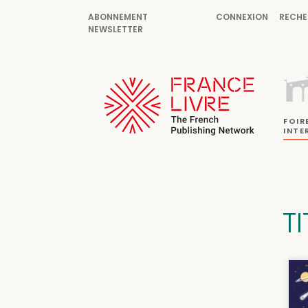
ABONNEMENT
CONNEXION
RECHE
NEWSLETTER
FOIR
INTE
T