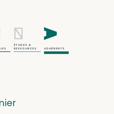
ÉTUDES &
RESSOURCES
LES
ADHÉRENTS
nier