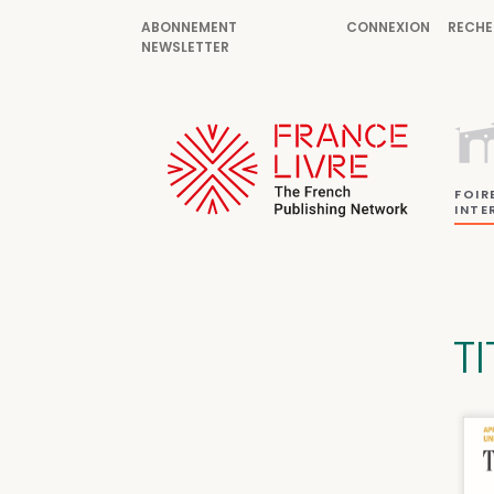
ABONNEMENT
CONNEXION
RECHE
NEWSLETTER
FOIR
INTE
T