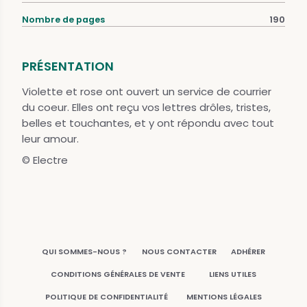
Nombre de pages
190
PRÉSENTATION
Violette et rose ont ouvert un service de courrier
du coeur. Elles ont reçu vos lettres drôles, tristes,
belles et touchantes, et y ont répondu avec tout
leur amour.
© Electre
QUI SOMMES-NOUS ?
NOUS CONTACTER
ADHÉRER
CONDITIONS GÉNÉRALES DE VENTE
LIENS UTILES
POLITIQUE DE CONFIDENTIALITÉ
MENTIONS LÉGALES