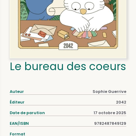
Le bureau des coeurs
Auteur
Sophie Guerrive
Éditeur
2042
Date de parution
17 octobre 2025
EAN/ISBN
9782487849129
Format