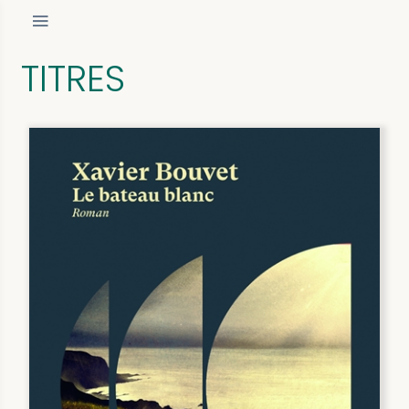
TITRES