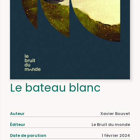
Le bateau blanc
Auteur
Xavier Bouvet
Éditeur
Le Bruit du monde
Date de parution
1 février 2024