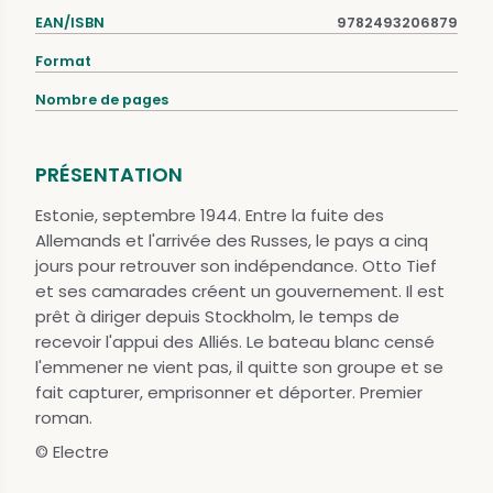
EAN/ISBN
9782493206879
Format
Nombre de pages
PRÉSENTATION
Estonie, septembre 1944. Entre la fuite des
Allemands et l'arrivée des Russes, le pays a cinq
jours pour retrouver son indépendance. Otto Tief
et ses camarades créent un gouvernement. Il est
prêt à diriger depuis Stockholm, le temps de
recevoir l'appui des Alliés. Le bateau blanc censé
l'emmener ne vient pas, il quitte son groupe et se
fait capturer, emprisonner et déporter. Premier
roman.
© Electre