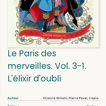
Le Paris des
merveilles. Vol. 3-1.
L'élixir d'oubli
Auteur
Etienne Willem, Pierre Pevel, Capia