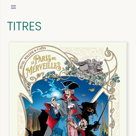
TITRES