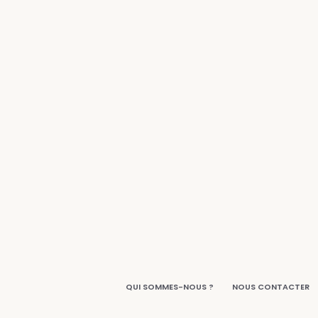
QUI SOMMES-NOUS ?
NOUS CONTACTER