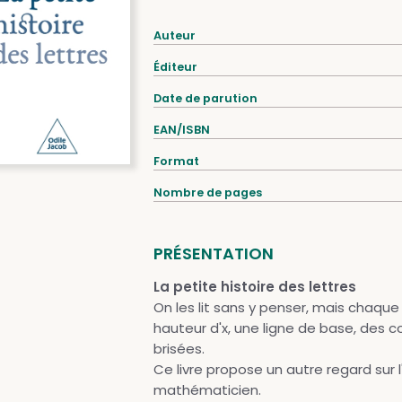
Auteur
Éditeur
Date de parution
EAN/ISBN
Format
Nombre de pages
PRÉSENTATION
La petite histoire des lettres
On les lit sans y penser, mais chaque
hauteur d'x, une ligne de base, des 
brisées.
Ce livre propose un autre regard sur 
mathématicien.