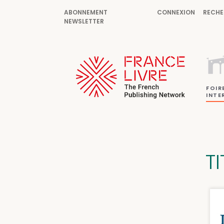
ABONNEMENT
CONNEXION
RECHE
NEWSLETTER
FOIR
INTE
T