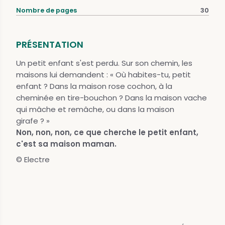
Nombre de pages
30
PRÉSENTATION
Un petit enfant s'est perdu. Sur son chemin, les
maisons lui demandent : « Où habites-tu, petit
enfant ? Dans la maison rose cochon, à la
cheminée en tire-bouchon ? Dans la maison vache
qui mâche et remâche, ou dans la maison
girafe ? »
Non, non, non, ce que cherche le petit enfant,
c'est sa maison maman.
© Electre