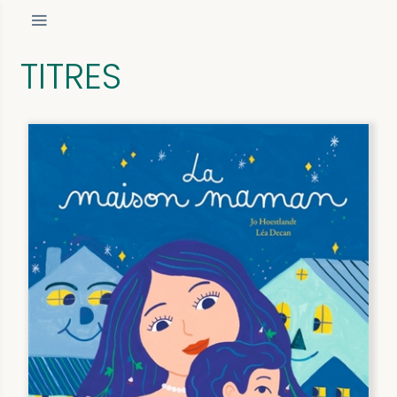
TITRES