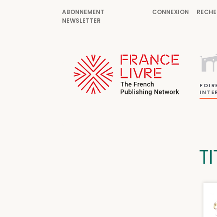
ABONNEMENT
CONNEXION
RECHE
NEWSLETTER
FOIR
INTE
T