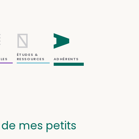
ÉTUDES &
RESSOURCES
LES
ADHÉRENTS
 de mes petits