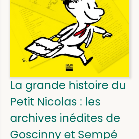
La grande histoire du
Petit Nicolas : les
archives inédites de
Goscinny et Sempé