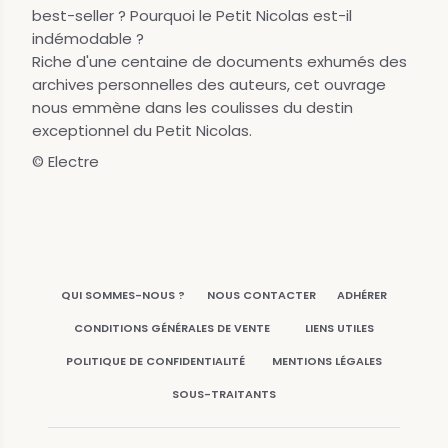
best-seller ? Pourquoi le Petit Nicolas est-il
indémodable ?
Riche d'une centaine de documents exhumés des
archives personnelles des auteurs, cet ouvrage
nous emmène dans les coulisses du destin
exceptionnel du Petit Nicolas.
© Electre
QUI SOMMES-NOUS ?
NOUS CONTACTER
ADHÉRER
CONDITIONS GÉNÉRALES DE VENTE
LIENS UTILES
POLITIQUE DE CONFIDENTIALITÉ
MENTIONS LÉGALES
SOUS-TRAITANTS