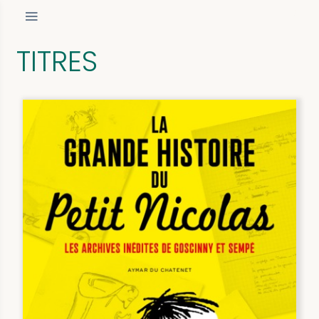
TITRES