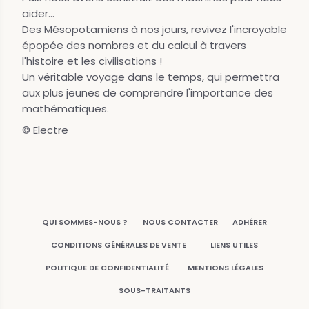
aider...
Des Mésopotamiens à nos jours, revivez l'incroyable
épopée des nombres et du calcul à travers
l'histoire et les civilisations !
Un véritable voyage dans le temps, qui permettra
aux plus jeunes de comprendre l'importance des
mathématiques.
© Electre
QUI SOMMES-NOUS ?
NOUS CONTACTER
ADHÉRER
CONDITIONS GÉNÉRALES DE VENTE
LIENS UTILES
POLITIQUE DE CONFIDENTIALITÉ
MENTIONS LÉGALES
SOUS-TRAITANTS