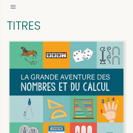
TITRES