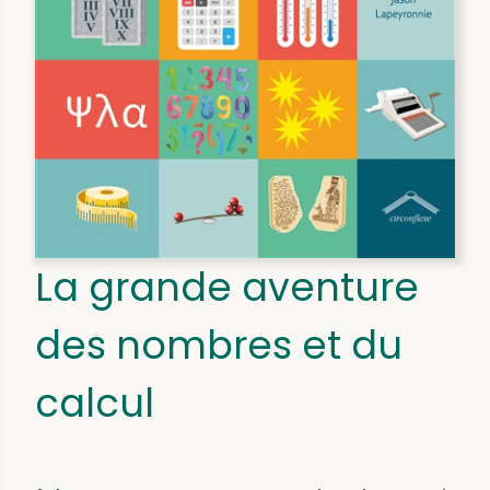
La grande aventure
des nombres et du
calcul