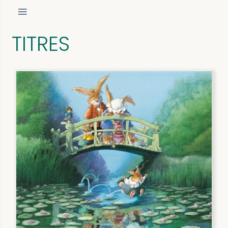
TITRES