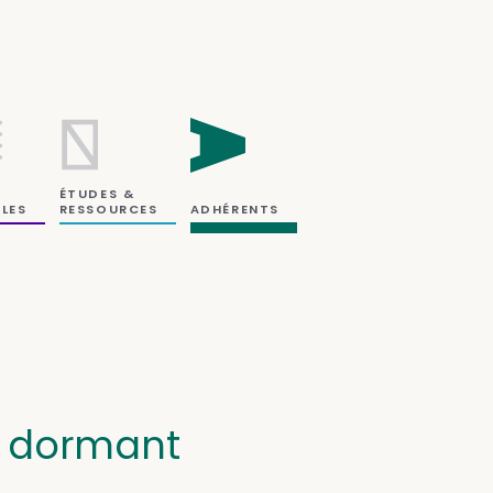
ÉTUDES &
RESSOURCES
LES
ADHÉRENTS
s dormant