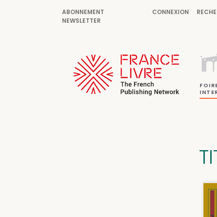
ABONNEMENT
CONNEXION
RECHE
NEWSLETTER
FOIR
INTE
T