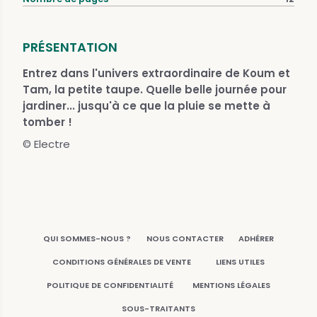
PRÉSENTATION
Entrez dans l'univers extraordinaire de Koum et
Tam, la petite taupe. Quelle belle journée pour
jardiner... jusqu'à ce que la pluie se mette à
tomber !
© Electre
QUI SOMMES-NOUS ?
NOUS CONTACTER
ADHÉRER
CONDITIONS GÉNÉRALES DE VENTE
LIENS UTILES
POLITIQUE DE CONFIDENTIALITÉ
MENTIONS LÉGALES
SOUS-TRAITANTS