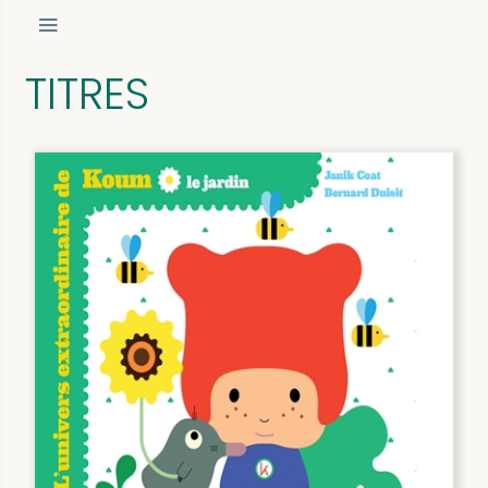
TITRES