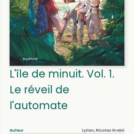
L'île de minuit. Vol. 1.
Le réveil de
l'automate
Auteur
Lylian, Nicolas Grebil