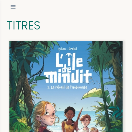
TITRES