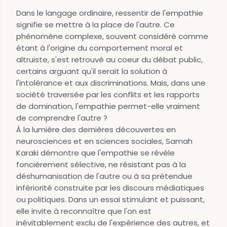
Dans le langage ordinaire, ressentir de l'empathie
signifie se mettre à la place de l'autre. Ce
phénomène complexe, souvent considéré comme
étant à l'origine du comportement moral et
altruiste, s'est retrouvé au coeur du débat public,
certains arguant qu'il serait la solution à
l'intolérance et aux discriminations. Mais, dans une
société traversée par les conflits et les rapports
de domination, l'empathie permet-elle vraiment
de comprendre l'autre ?
À la lumière des dernières découvertes en
neurosciences et en sciences sociales, Samah
Karaki démontre que l'empathie se révèle
foncièrement sélective, ne résistant pas à la
déshumanisation de l'autre ou à sa prétendue
infériorité construite par les discours médiatiques
ou politiques. Dans un essai stimulant et puissant,
elle invite à reconnaître que l'on est
inévitablement exclu de l'expérience des autres, et