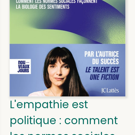
L'empathie est
politique : comment