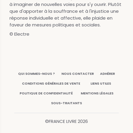
à imaginer de nouvelles voies pour s'y ouvrir. Plutôt
que d'apporter à la souffrance et à l'injustice une
réponse individuelle et affective, elle plaide en
faveur de mesures politiques et sociales.
© Electre
QUI SOMMES-NOUS ?
NOUS CONTACTER
ADHÉRER
CONDITIONS GÉNÉRALES DE VENTE
LIENS UTILES
POLITIQUE DE CONFIDENTIALITÉ
MENTIONS LÉGALES
SOUS-TRAITANTS
©FRANCE LIVRE
2026