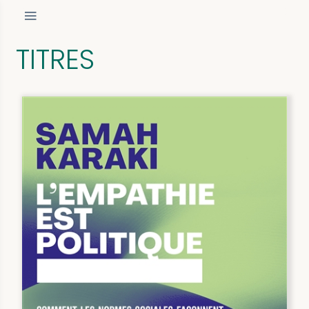
TITRES