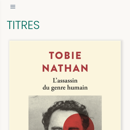
TITRES