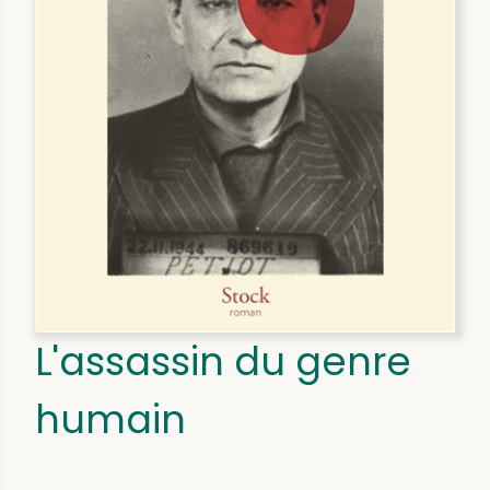
L'assassin du genre
humain