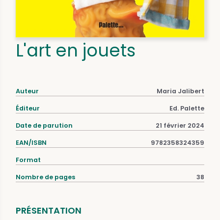
L'art en jouets
Auteur
Maria Jalibert
Éditeur
Ed. Palette
Date de parution
21 février 2024
EAN/ISBN
9782358324359
Format
Nombre de pages
38
PRÉSENTATION