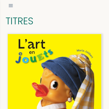
TITRES