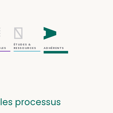
ÉTUDES &
RESSOURCES
LES
ADHÉRENTS
: les processus