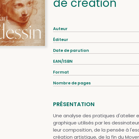
de création
Auteur
Éditeur
Date de parution
EAN/ISBN
Format
Nombre de pages
PRÉSENTATION
Une analyse des pratiques d'atelier
graphique utilisés par les dessinateur
leur composition, de la pensée à l'es
création artistique, de la fin du Moye