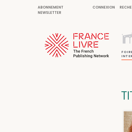
ABONNEMENT
CONNEXION
RECHE
NEWSLETTER
FOIR
INTE
T