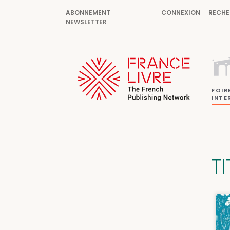
ABONNEMENT
CONNEXION
RECHE
NEWSLETTER
FOIR
INTE
T