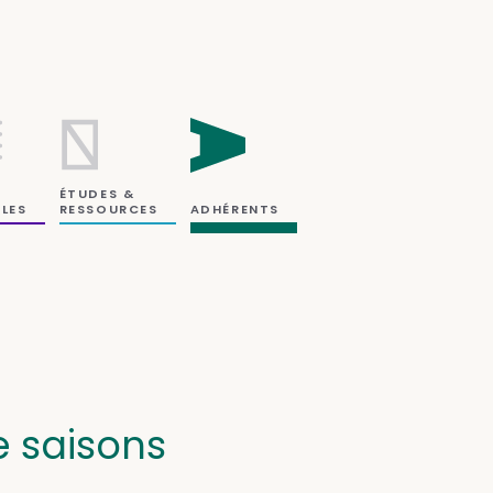
ÉTUDES &
RESSOURCES
LES
ADHÉRENTS
e saisons