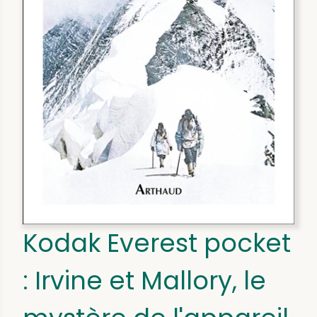
Kodak Everest pocket
: Irvine et Mallory, le