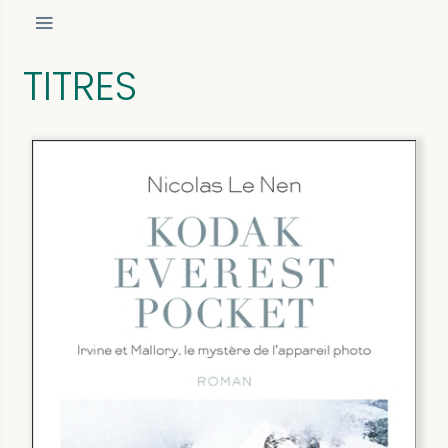
TITRES