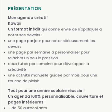
PRÉSENTATION
Mon agenda créatif
Kawaii
Un format inédit
qui donne envie de s'appliquer à
noter ses devoirs !
une page par jour pour noter sérieusement les
devoirs
une page par semaine à personnaliser pour
relâcher un peu la pression
deux tutos par semaine pour développer la
créativité
une activité manuelle guidée par mois pour une
touche de plaisir
Tout pour une année scolaire réussie !
Un agenda 100% personnalisable, couverture et
pages intérieures :
+ de 50 autocollants