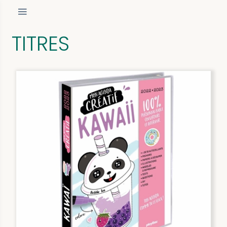
TITRES