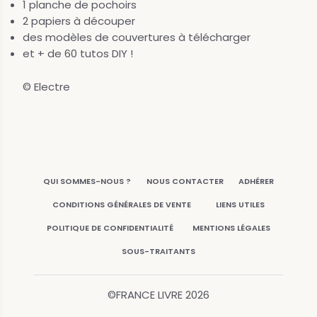
1 planche de pochoirs
2 papiers à découper
des modèles de couvertures à télécharger
et + de 60 tutos DIY !
© Electre
QUI SOMMES-NOUS ?
NOUS CONTACTER
ADHÉRER
CONDITIONS GÉNÉRALES DE VENTE
LIENS UTILES
POLITIQUE DE CONFIDENTIALITÉ
MENTIONS LÉGALES
SOUS-TRAITANTS
©FRANCE LIVRE
2026