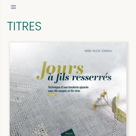
TITRES