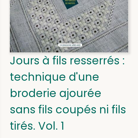
Jours à fils resserrés :
technique d'une
broderie ajourée
sans fils coupés ni fils
tirés. Vol. 1