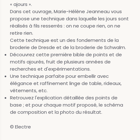
« ajours ».
Dans cet ouvrage, Marie-Hélène Jeanneau vous
propose une technique dans laquelle les jours sont
réalisés à fils resserrés : on ne coupe rien, on ne
retire rien.
Cette technique est un des fondements de la
broderie de Dresde et de la broderie de Schwalm.
Découvrez cette première bible de points et de
motifs ajourés, fruit de plusieurs années de
recherches et d'expérimentations.
Une technique parfaite pour embellir avec
élégance et raffinement linge de table, rideaux,
vêtements, etc.
Retrouvez l'explication détaillée des points de
base ; et pour chaque motif proposé, le schéma
de composition et la photo du résultat.
© Electre