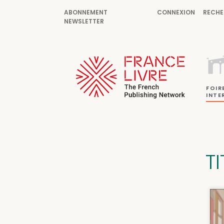
ABONNEMENT
CONNEXION
RECHE
NEWSLETTER
FOIR
INTE
T