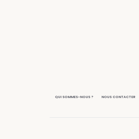
QUI SOMMES-NOUS ?
NOUS CONTACTER