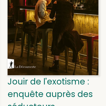
Jouir de l'exotisme :
enquête auprès des