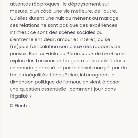
attentes réciproques : le dépaysement sur
mesure, d'un côté, une vie meilleure, de l'autre.
Qu'elles durent une nuit ou mènent au mariage,
ces relations ne sont pas que des expériences
intimes : ce sont des scènes sociales où
s'entremêlent désir, amour et intérêt, où se
(re)joue l'articulation complexe des rapports de
pouvoir. Bien au-delà du Pérou,
Jouir de l'exotisme
explore les tensions entre genre et sexualité dans
un monde globalisé et postcolonial marqué par de
fortes inégalités. L'enquêtrice, interrogeant la
dimension politique de l'amour, en vient à poser
une question essentielle : comment jouir dans
l'égalité ?
© Electre