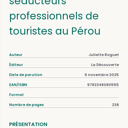
séducteurs
professionnels de
touristes au Pérou
Auteur
Juliette Roguet
Éditeur
La Découverte
Date de parution
6 novembre 2025
EAN/ISBN
9782348080555
Format
Nombre de pages
238
PRÉSENTATION