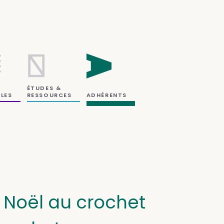
ÉTUDES &
RESSOURCES
LES
ADHÉRENTS
 Noël au crochet