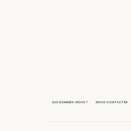
QUI SOMMES-NOUS ?
NOUS CONTACTER