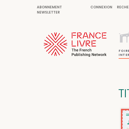
ABONNEMENT
CONNEXION
RECHE
NEWSLETTER
FOIR
INTE
T