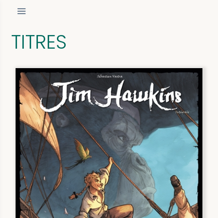
TITRES