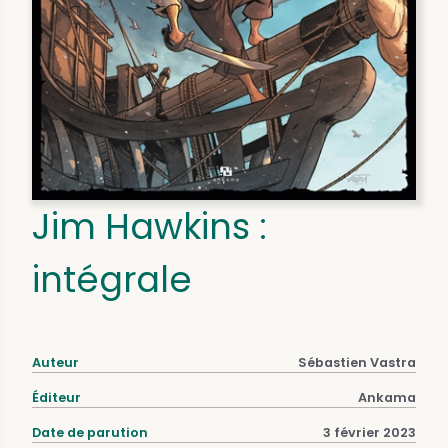
Jim Hawkins :
intégrale
Auteur
Sébastien Vastra
Éditeur
Ankama
Date de parution
3 février 2023