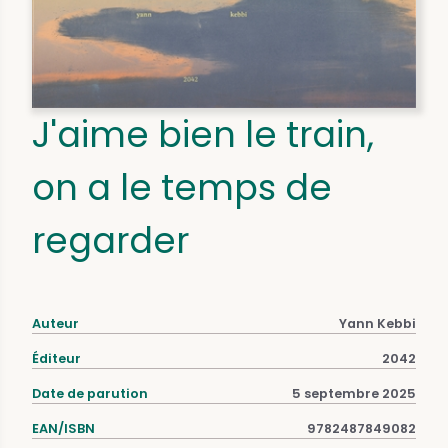
J'aime bien le train,
on a le temps de
regarder
Auteur
Yann Kebbi
Éditeur
2042
Date de parution
5 septembre 2025
EAN/ISBN
9782487849082