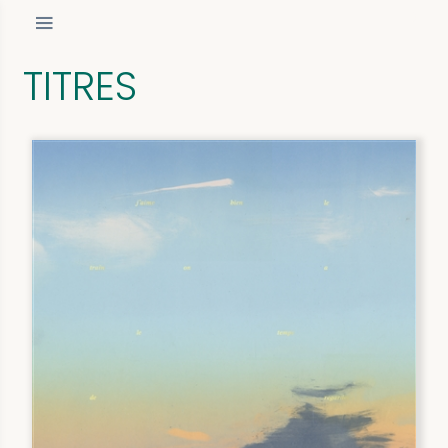
TITRES